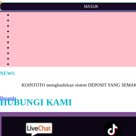
NEWS
KOINTOTO menghadirkan sistem DEPOSIT YANG SEMAKIN MUDAH Denga
Beranda
| Hubungi Kami
HUBUNGI KAMI