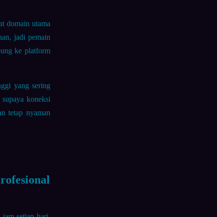
aat domain utama
nan, jadi pemain
bung ke platform
nggi yang sering
n supaya koneksi
dan tetap nyaman
rofesional
jam setiap hari.