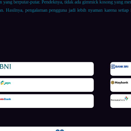
an yang berputar-putar. Pendeknya, tidak ada gimmick kosong yang me
an. Hasilnya, pengalaman pengguna jadi lebih nyaman karena setiap