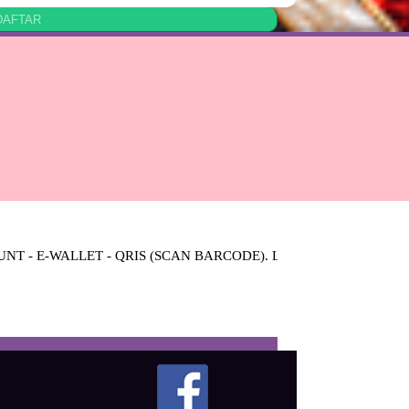
DAFTAR
QRIS (SCAN BARCODE). Link Alternatif KOINTOTO : - https://kttb