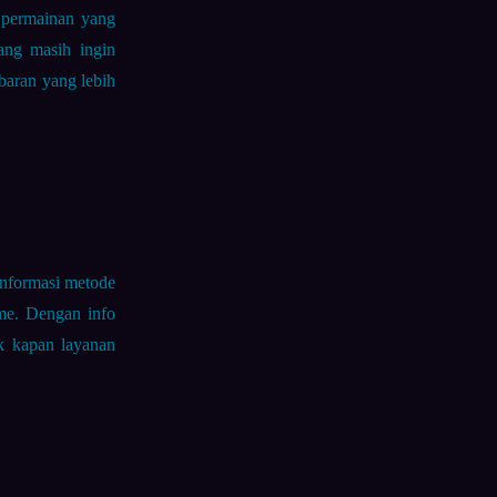
 permainan yang
ang masih ingin
baran yang lebih
nformasi metode
ime. Dengan info
ak kapan layanan