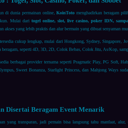
: Togel, Slot, Casino, Poker, dan Sbobet
un di dunia permainan online,
KoinToto
menghadirkan beragam pilih
akun. Mulai dari
togel online, slot, live casino, poker IDN, samp
an akses yang lebih praktis dan alur bermain yang dibuat senyaman mu
tersedia cukup lengkap, mulai dari Hongkong, Sydney, Singapore, J
 beragam, seperti 4D, 3D, 2D, Colok Bebas, Colok Jitu, As/Kop, sam
rsedia berbagai provider ternama seperti Pragmatic Play, PG Soft, H
 Olympus, Sweet Bonanza, Starlight Princess, dan Mahjong Ways suda
n Disertai Beragam Event Menarik
an yang transparan, jadi pemain bisa langsung tahu manfaat, alur,