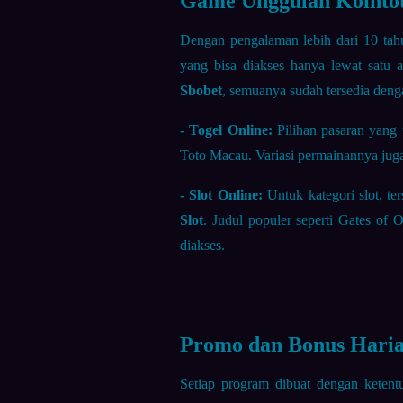
Game Unggulan Kointoto 
Dengan pengalaman lebih dari 10 tah
yang bisa diakses hanya lewat satu 
Sbobet
, semuanya sudah tersedia deng
- Togel Online:
Pilihan pasaran yang 
Toto Macau. Variasi permainannya juga
- Slot Online:
Untuk kategori slot, te
Slot
. Judul populer seperti Gates of
diakses.
Promo dan Bonus Haria
Setiap program dibuat dengan ketentu