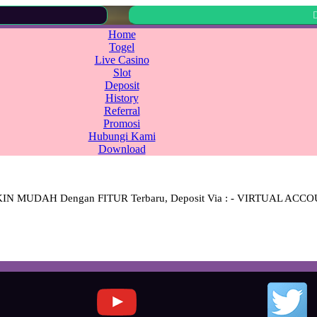
Home
Togel
Live Casino
Slot
Deposit
History
Referral
Promosi
Hubungi Kami
Download
n FITUR Terbaru, Deposit Via : - VIRTUAL ACCOUNT - E-WALLET - 