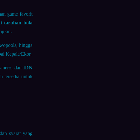
an game favorit
ai taruhan bola
ngkin.
owopools, hingga
pai Kepala/Ekor.
abanero, dan
IDN
h tersedia untuk
 dan syarat yang