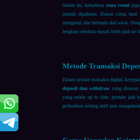
Selain itu, kehadiran
zona resmi
juga
mudah dipahami. Bukan cuma buat p
mengenal alur bermain dari awal. Den
lengkap sebelum masuk lebih jauh ke ti
Metode Transaksi Depo
Dalam urusan transaksi digital, kecepa
deposit dan withdraw
yang disusun d
yang selalu up to date, pemain jadi 
perbankan sedang aktif atau mengalami